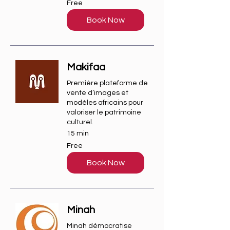
Free
Book Now
Makifaa
Première plateforme de
vente d’images et
modèles africains pour
valoriser le patrimoine
culturel.
15 min
Free
Free
Book Now
Minah
Minah démocratise