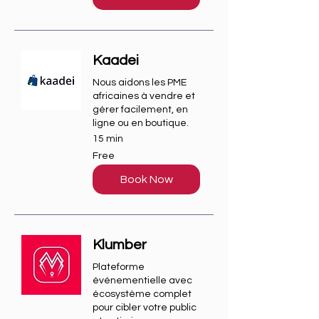
Kaadei
Nous aidons les PME
africaines à vendre et
gérer facilement, en
ligne ou en boutique.
15 min
Free
Free
Book Now
Klumber
Plateforme
événementielle avec
écosystème complet
pour cibler votre public