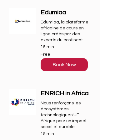
Edumiaa
Edumiaa, la plateforme
africaine de cours en
ligne créés par des
experts du continent.
15 min
Free
Free
Book Now
ENRICH in Africa
Nous renforçons les
écosystèmes
technologiques UE-
Afrique pour un impact
social et durable.
15 min
Free